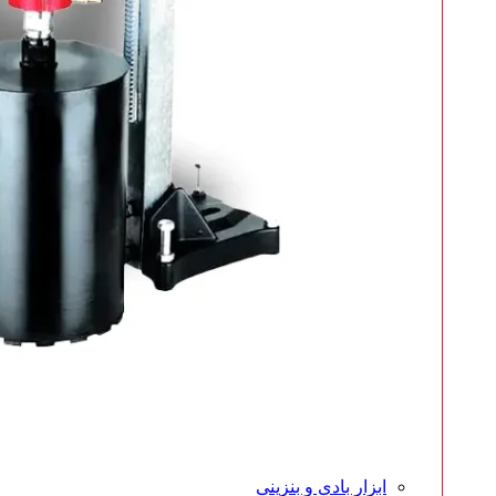
ابزار بادی و بنزینی