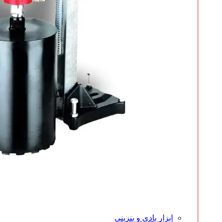
ابزار بادی و بنزینی