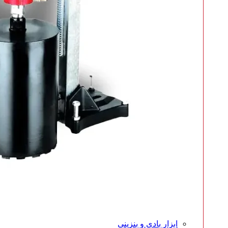
ابزار بادی و بنزینی